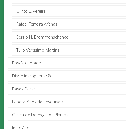
Olinto L. Pereira
Rafael Ferreira Alfenas
Sergio H. Brommonschenkel
Túlio Veríssimo Martins
Pós-Doutorado
Disciplinas graduação
Bases físicas
Laboratórios de Pesquisa
Clínica de Doenças de Plantas
Infectário