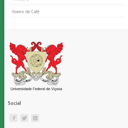
Viveiro de Café
Social