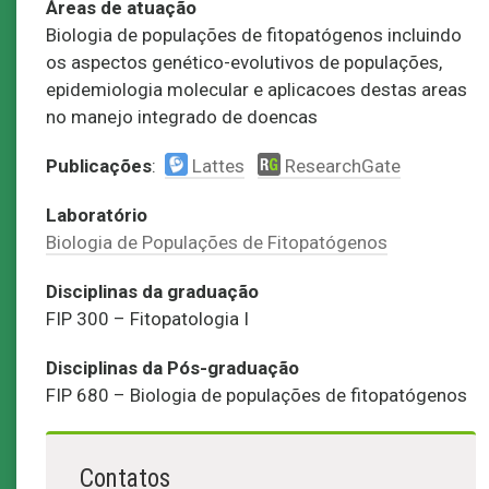
Áreas de atuação
Biologia de populações de fitopatógenos incluindo
os aspectos genético-evolutivos de populações,
epidemiologia molecular e aplicacoes destas areas
no manejo integrado de doencas
Publicações
:
Lattes
ResearchGate
Laboratório
Biologia de Populações de Fitopatógenos
Disciplinas da graduação
FIP 300 – Fitopatologia I
Disciplinas da Pós-graduação
FIP 680 – Biologia de populações de fitopatógenos
Contatos