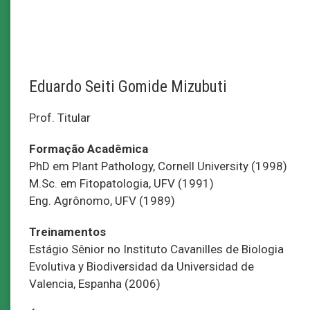
Eduardo Seiti Gomide Mizubuti
Prof. Titular
Formação Acadêmica
PhD em Plant Pathology, Cornell University (1998)
M.Sc. em Fitopatologia, UFV (1991)
Eng. Agrônomo, UFV (1989)
Treinamentos
Estágio Sênior no Instituto Cavanilles de Biologia
Evolutiva y Biodiversidad da Universidad de
Valencia, Espanha (2006)