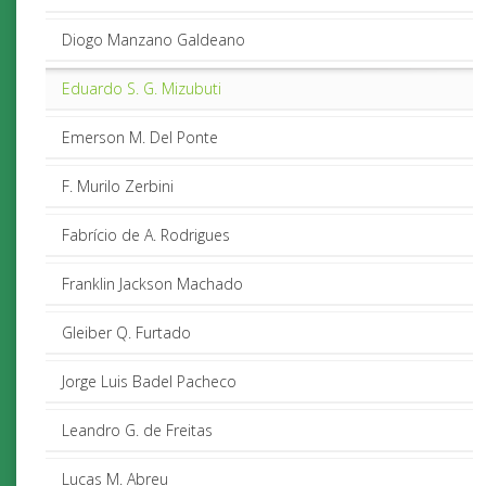
Diogo Manzano Galdeano
Eduardo S. G. Mizubuti
Emerson M. Del Ponte
F. Murilo Zerbini
Fabrício de A. Rodrigues
Franklin Jackson Machado
Gleiber Q. Furtado
Jorge Luis Badel Pacheco
Leandro G. de Freitas
Lucas M. Abreu