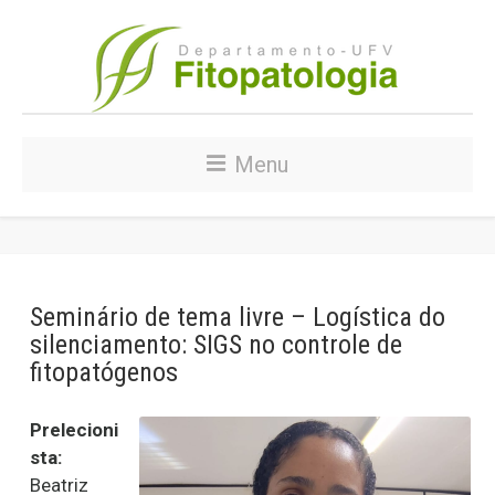
Menu
Seminário de tema livre – Logística do
silenciamento: SIGS no controle de
fitopatógenos
Prelecioni
sta:
Beatriz