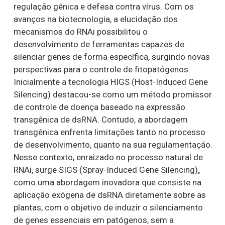
regulação gênica e defesa contra vírus. Com os
avanços na biotecnologia, a elucidação dos
mecanismos do RNAi possibilitou o
desenvolvimento de ferramentas capazes de
silenciar genes de forma específica, surgindo novas
perspectivas para o controle de fitopatógenos.
Inicialmente a tecnologia HIGS (Host-Induced Gene
Silencing) destacou-se como um método promissor
de controle de doença baseado na expressão
transgênica de dsRNA. Contudo, a abordagem
transgênica enfrenta limitações tanto no processo
de desenvolvimento, quanto na sua regulamentação.
Nesse contexto, enraizado no processo natural de
RNAi, surge SIGS (Spray-Induced Gene Silencing)
,
como uma abordagem inovadora que consiste na
aplicação exógena de dsRNA diretamente sobre as
plantas, com o objetivo de induzir o silenciamento
de genes essenciais em patógenos, sem a