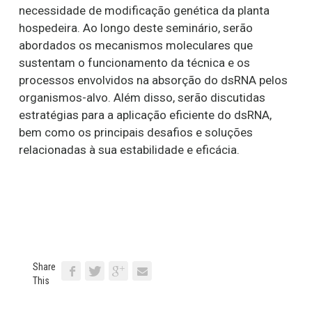
necessidade de modificação genética da planta
hospedeira. Ao longo deste seminário, serão
abordados os mecanismos moleculares que
sustentam o funcionamento da técnica e os
processos envolvidos na absorção do dsRNA pelos
organismos-alvo. Além disso, serão discutidas
estratégias para a aplicação eficiente do dsRNA,
bem como os principais desafios e soluções
relacionadas à sua estabilidade e eficácia.
Share
This