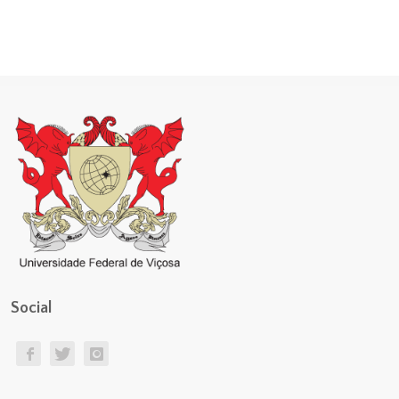
Social