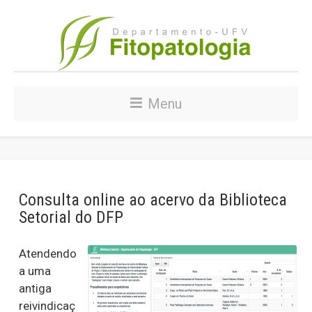
Menu
Consulta online ao acervo da Biblioteca
Setorial do DFP
Atendendo
a uma
antiga
reivindicaç