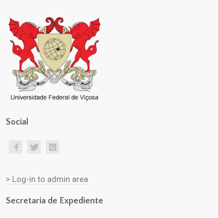
Social
> Log-in to admin area
Secretaria de Expediente