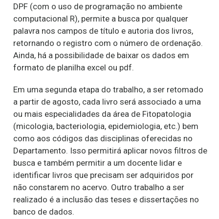
DPF (com o uso de programação no ambiente
computacional R), permite a busca por qualquer
palavra nos campos de título e autoria dos livros,
retornando o registro com o número de ordenação.
Ainda, há a possibilidade de baixar os dados em
formato de planilha excel ou pdf.
Em uma segunda etapa do trabalho, a ser retomado
a partir de agosto, cada livro será associado a uma
ou mais especialidades da área de Fitopatologia
(micologia, bacteriologia, epidemiologia, etc.) bem
como aos códigos das disciplinas oferecidas no
Departamento. Isso permitirá aplicar novos filtros de
busca e também permitir a um docente lidar e
identificar livros que precisam ser adquiridos por
não constarem no acervo. Outro trabalho a ser
realizado é a inclusão das teses e dissertações no
banco de dados.