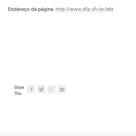
Endereço da página:
http://www.dfp.ufv.br/bbt
Share
This