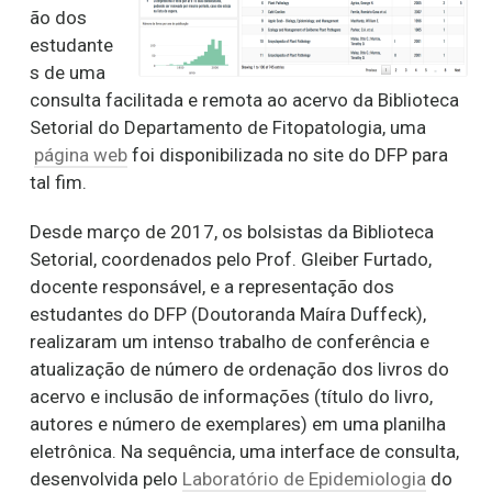
ão dos
estudante
s de uma
consulta facilitada e remota ao acervo da Biblioteca
Setorial do Departamento de Fitopatologia, uma
página web
foi disponibilizada no site do DFP para
tal fim.
Desde março de 2017, os bolsistas da Biblioteca
Setorial, coordenados pelo Prof. Gleiber Furtado,
docente responsável, e a representação dos
estudantes do DFP (Doutoranda Maíra Duffeck),
realizaram um intenso trabalho de conferência e
atualização de número de ordenação dos livros do
acervo e inclusão de informações (título do livro,
autores e número de exemplares) em uma planilha
eletrônica. Na sequência, uma interface de consulta,
desenvolvida pelo
Laboratório de Epidemiologia
do