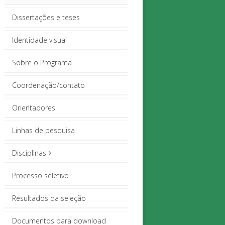
Dissertações e teses
Identidade visual
Sobre o Programa
Coordenação/contato
Orientadores
Linhas de pesquisa
Disciplinas
Processo seletivo
Resultados da seleção
Documentos para download