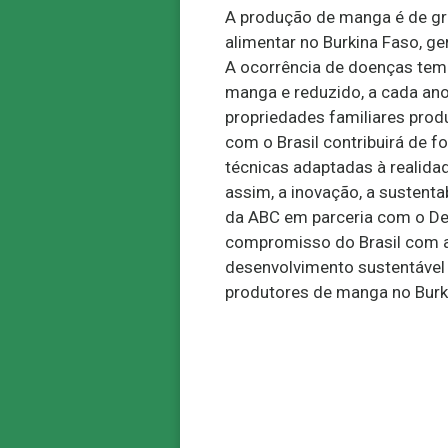
A produção de manga é de gr
alimentar no Burkina Faso, ge
A ocorrência de doenças tem 
manga e reduzido, a cada ano
propriedades familiares prod
com o Brasil contribuirá de 
técnicas adaptadas à realid
assim, a inovação, a sustentab
da ABC em parceria com o De
compromisso do Brasil com a
desenvolvimento sustentável 
produtores de manga no Burk