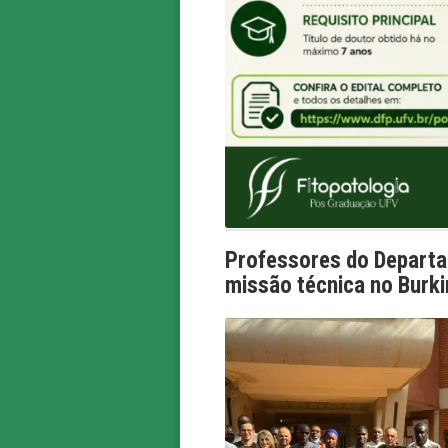
Professores do Departa
missão técnica no Burk