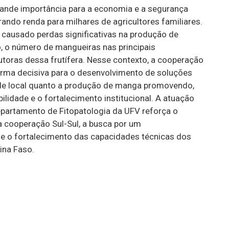
ande importância para a economia e a segurança
rando renda para milhares de agricultores familiares.
causado perdas significativas na produção de
, o número de mangueiras nas principais
utoras dessa frutífera. Nesse contexto, a cooperação
forma decisiva para o desenvolvimento de soluções
ade local quanto a produção de manga promovendo,
ilidade e o fortalecimento institucional. A atuação
partamento de Fitopatologia da UFV reforça o
 cooperação Sul-Sul, a busca por um
e o fortalecimento das capacidades técnicas dos
ina Faso.