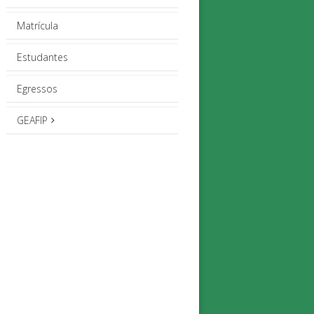
Matrícula
Estudantes
Egressos
GEAFIP