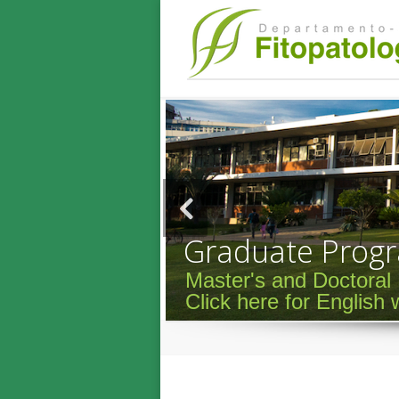
Graduate Progr
Master's and Doctora
Click here for English 