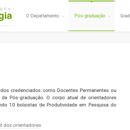
O Departamento
Pós-graduação
Grad
dos credenciados como Docentes Permanentes ou
de Pós-graduação. O corpo atual de orientadores
do 10 bolsistas de Produtividade em Pesquisa do
fil dos orientadores