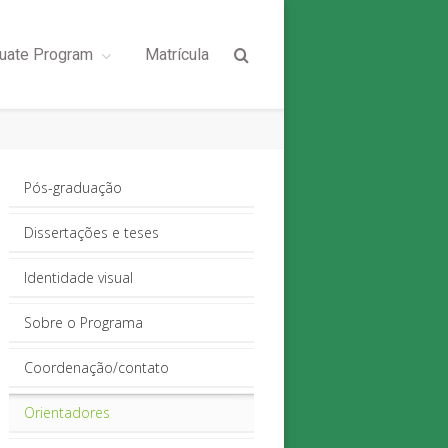
uate Program
Matrícula
Pós-graduação
Dissertações e teses
Identidade visual
Sobre o Programa
Coordenação/contato
Orientadores