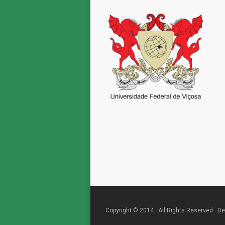
Copyright © 2014 · All Rights Reserved · De