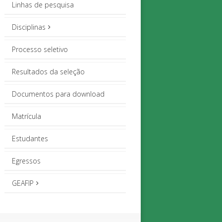
Linhas de pesquisa
Disciplinas
Processo seletivo
Resultados da seleção
Documentos para download
Matrícula
Estudantes
Egressos
GEAFIP