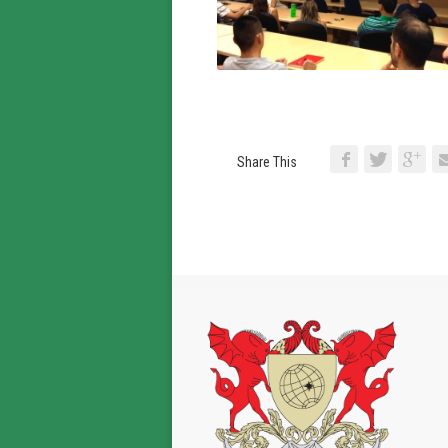
Share This