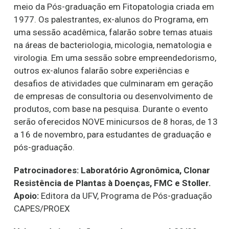
meio da Pós-graduação em Fitopatologia criada em
1977. Os palestrantes, ex-alunos do Programa, em
uma sessão acadêmica, falarão sobre temas atuais
na áreas de bacteriologia, micologia, nematologia e
virologia. Em uma sessão sobre empreendedorismo,
outros ex-alunos falarão sobre experiências e
desafios de atividades que culminaram em geração
de empresas de consultoria ou desenvolvimento de
produtos, com base na pesquisa. Durante o evento
serão oferecidos NOVE minicursos de 8 horas, de 13
a 16 de novembro, para estudantes de graduação e
pós-graduação.
Patrocinadores:
Laboratório Agronômica, Clonar
Resistência de Plantas à Doenças, FMC e Stoller.
Apoio:
Editora da UFV, Programa de Pós-graduação
CAPES/PROEX