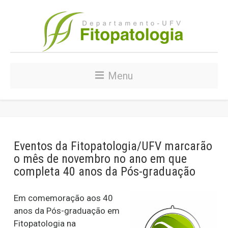
Menu
Eventos da Fitopatologia/UFV marcarão
o mês de novembro no ano em que
completa 40 anos da Pós-graduação
Em comemoração aos 40
anos da Pós-graduação em
Fitopatologia na