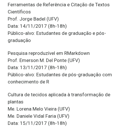
Ferramentas de Referência e Citação de Textos
Científicos
Prof. Jorge Badel (UFV)
Data: 14/11/2017 (8h-18h)
Público-alvo: Estudantes de graduação e pós-
graduação
Pesquisa reproduzível em RMarkdown
Prof. Emerson M. Del Ponte (UFV)
Data: 13/11/2017 (8h-18h)
Público-alvo: Estudantes de pós-graduação com
conhecimento de R
Cultura de tecidos aplicada à transformação de
plantas
Me. Lorena Melo Vieira (UFV)
Me. Daniele Vidal Faria (UFV)
Data: 15/11/2017 (8h-18h)