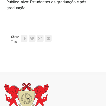
Público-alvo: Estudantes de graduação e pós-
graduação
Share
This