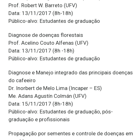
Prof. Robert W. Barreto (UFV)
Data: 13/11/2017 (8h-18h)
Público-alvo: Estudantes de graduação
Diagnose de doenças florestais
Prof. Acelino Couto Alfenas (UFV)
Data: 13/11/2017 (8h -18h)
Público-alvo: Estudantes de graduação
Diagnose e Manejo integrado das principais doenças
do cafeeiro
Dr. Inorbert de Melo Lima (Incaper – ES)
Me. Adans Agustín Colmán (UFV)
Data: 15/11/2017 (8h-18h)
Público-alvo: Estudantes de graduação, pós-
graduação e profissionais
Propagação por sementes e controle de doenças em