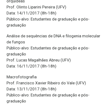
orquídeas
Prof. Olinto Liparini Pereira (UFV)
Data: 14/11/2017 (8h-18h)
Público-alvo: Estudantes de graduação e pós-
graduação
Análise de sequências de DNA e filogenia molecular
de fungos
Público-alvo: Estudantes de graduação e pós-
graduação
Prof. Lucas Magalhães Abreu (UFV)
Data: 16/11/2017 (8h-18h)
Macrofotografia
Prof. Francisco Xavier Ribeiro do Vale (UFV)
Data: 13/11/2017 (8h-18h)
Público-alvo: Estudantes de graduação e pós-
graduação