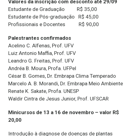
Valores da inscrição com desconto até 29/09
Estudante de Graduação R$ 35,00
Estudante de Pós-graduação R$ 45,00
Profissionais e Docentes R$ 90,00
Palestrantes confirmados
Acelino C. Alfenas, Prof. UFV
Luiz Antonio Maffia, Prof. UFV
Leandro G. Freitas, Prof. UFV
Andréa B. Moura, Profa. UFPel
César B. Gomes, Dr. Embrapa Clima Temperado
Marcelo A. B. Morandi, Dr. Embrapa Meio Ambiente
Renate K. Sakate, Profa. UNESP
Waldir Cintra de Jesus Junior, Prof. UFSCAR
Minicursos de 13 a 16 de novembro – valor R$
20,00
Introdução à diagnose de doenças de plantas