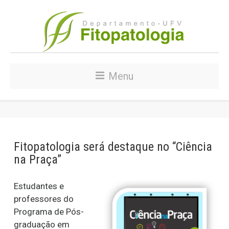
Menu
Fitopatologia será destaque no “Ciência
na Praça”
Estudantes e
professores do
Programa de Pós-
graduação em