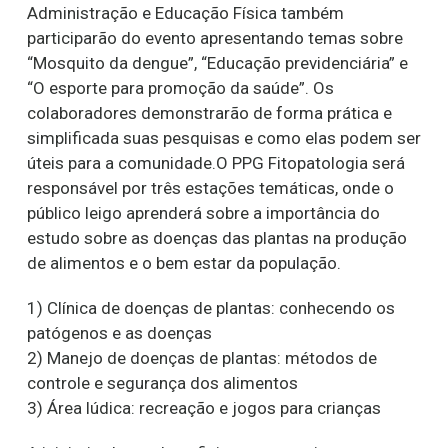
Administração e Educação Física também
participarão do evento apresentando temas sobre
“Mosquito da dengue”, “Educação previdenciária” e
“O esporte para promoção da saúde”. Os
colaboradores demonstrarão de forma prática e
simplificada suas pesquisas e como elas podem ser
úteis para a comunidade.O PPG Fitopatologia será
responsável por três estações temáticas, onde o
público leigo aprenderá sobre a importância do
estudo sobre as doenças das plantas na produção
de alimentos e o bem estar da população.
1) Clínica de doenças de plantas: conhecendo os
patógenos e as doenças
2) Manejo de doenças de plantas: métodos de
controle e segurança dos alimentos
3) Área lúdica: recreação e jogos para crianças