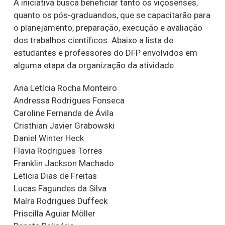
A iniciativa busca beneficiar tanto os viçosenses,
quanto os pós-graduandos, que se capacitarão para
o planejamento, preparação, execução e avaliação
dos trabalhos científicos. Abaixo a lista de
estudantes e professores do DFP envolvidos em
alguma etapa da organização da atividade.
Ana Letícia Rocha Monteiro
Andressa Rodrigues Fonseca
Caroline Fernanda de Ávila
Cristhian Javier Grabowski
Daniel Winter Heck
Flavia Rodrigues Torres
Franklin Jackson Machado
Letícia Dias de Freitas
Lucas Fagundes da Silva
Maíra Rodrigues Duffeck
Priscilla Aguiar Möller