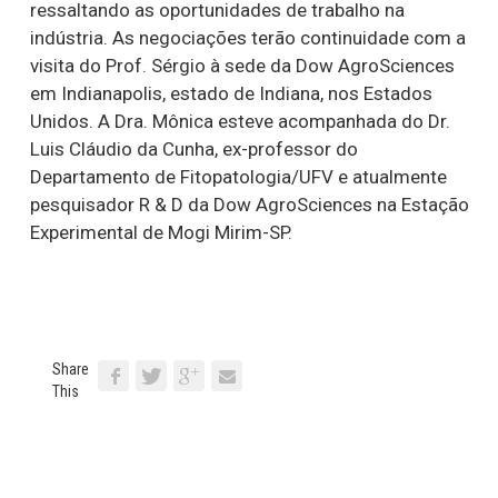
ressaltando as oportunidades de trabalho na
indústria. As negociações terão continuidade com a
visita do Prof. Sérgio à sede da Dow AgroSciences
em Indianapolis, estado de Indiana, nos Estados
Unidos. A Dra. Mônica esteve acompanhada do Dr.
Luis Cláudio da Cunha, ex-professor do
Departamento de Fitopatologia/UFV e atualmente
pesquisador R & D da Dow AgroSciences na Estação
Experimental de Mogi Mirim-SP.
Share
This