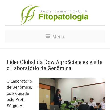
Menu
Líder Global da Dow AgroSciences visita
o Laboratório de Genômica
O Laboratório
de Genômica,
coordenado
pelo Prof.
Sérgio H.