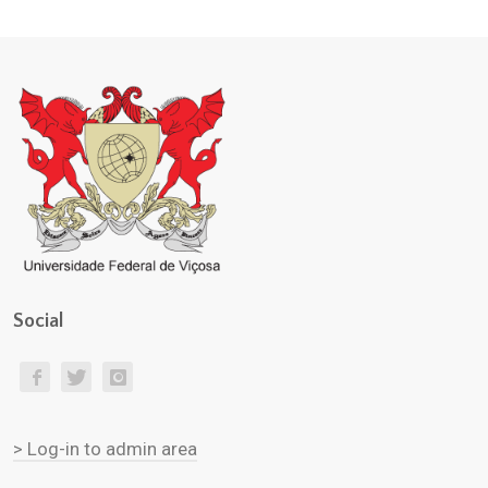
Social
> Log-in to admin area