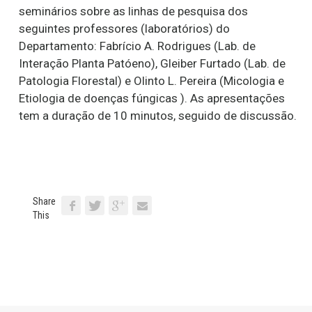
seminários sobre as linhas de pesquisa dos
seguintes professores (laboratórios) do
Departamento: Fabrício A. Rodrigues (Lab. de
Interação Planta Patóeno), Gleiber Furtado (Lab. de
Patologia Florestal) e Olinto L. Pereira (Micologia e
Etiologia de doenças fúngicas ). As apresentações
tem a duração de 10 minutos, seguido de discussão.
Share
This