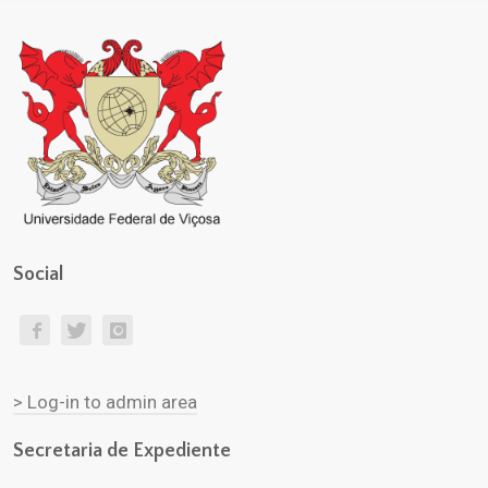
Social
> Log-in to admin area
Secretaria de Expediente