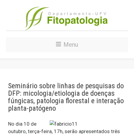
Menu
Seminário sobre linhas de pesquisas do
DFP: micologia/etiologia de doenças
fúngicas, patologia florestal e interação
planta-patógeno
No dia 10 de
outubro, terça-feira, 17h, serão apresentados três