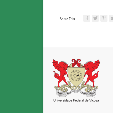
Share This