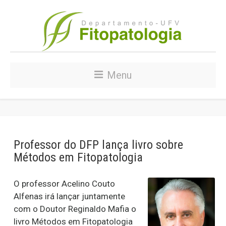
Menu
Professor do DFP lança livro sobre
Métodos em Fitopatologia
O professor Acelino Couto
Alfenas irá lançar juntamente
com o Doutor Reginaldo Mafia o
livro Métodos em Fitopatologia