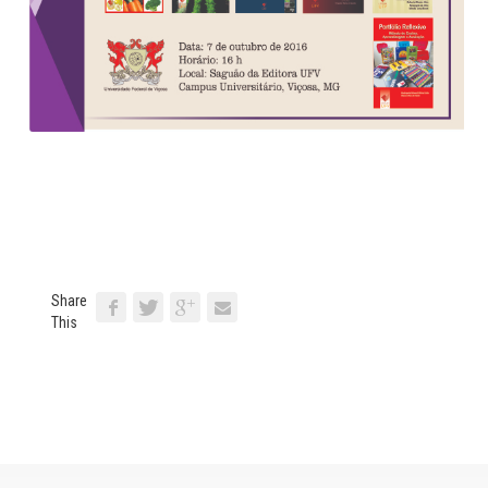
Share
This