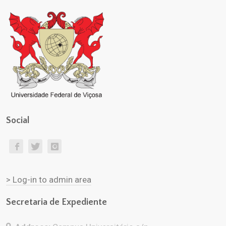
Social
> Log-in to admin area
Secretaria de Expediente