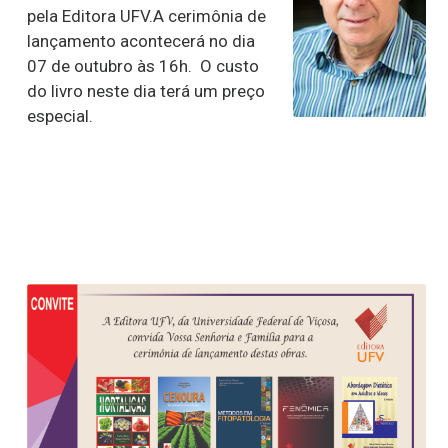
pela Editora UFV.A cerimônia de
lançamento acontecerá no dia
07 de outubro às 16h. O custo
do livro neste dia terá um preço
especial.