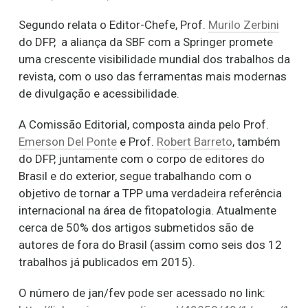
Segundo relata o Editor-Chefe, Prof.
Murilo Zerbini
do DFP, a aliança da SBF com a Springer promete
uma crescente visibilidade mundial dos trabalhos da
revista, com o uso das ferramentas mais modernas
de divulgação e acessibilidade.
A Comissão Editorial, composta ainda pelo Prof.
Emerson Del Ponte
e Prof.
Robert Barreto
, também
do DFP, juntamente com o corpo de editores do
Brasil e do exterior, segue trabalhando com o
objetivo de tornar a TPP uma verdadeira referência
internacional na área de fitopatologia. Atualmente
cerca de 50% dos artigos submetidos são de
autores de fora do Brasil (assim como seis dos 12
trabalhos já publicados em 2015).
O número de jan/fev pode ser acessado no link: