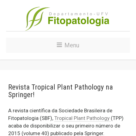
Menu
Revista Tropical Plant Pathology na
Springer!
A revista científica da Sociedade Brasileira de
Fitopatologia (SBF),
Tropical Plant Pathology
(TPP)
acaba de disponibilizar o seu primeiro número de
2015 (volume 40) publicado pela Springer.