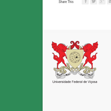
Share This