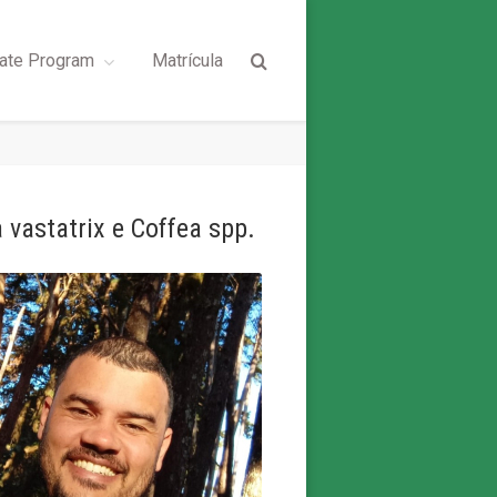
ate Program
Matrícula
 vastatrix e Coffea spp.