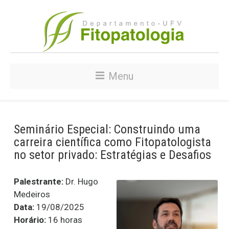
Menu
Seminário Especial: Construindo uma
carreira científica como Fitopatologista
no setor privado: Estratégias e Desafios
Palestrante:
Dr. Hugo
Medeiros
Data:
19/08/2025
Horário:
16 horas