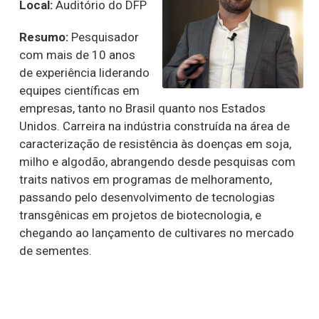
Local:
Auditório do DFP
Resumo:
Pesquisador
com mais de 10 anos
de experiência liderando
equipes científicas em
empresas, tanto no Brasil quanto nos Estados
Unidos. Carreira na indústria construída na área de
caracterização de resistência às doenças em soja,
milho e algodão, abrangendo desde pesquisas com
traits nativos em programas de melhoramento,
passando pelo desenvolvimento de tecnologias
transgênicas em projetos de biotecnologia, e
chegando ao lançamento de cultivares no mercado
de sementes.