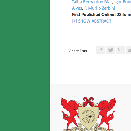
Share This