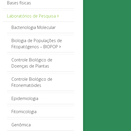
Bases físicas
Laboratórios de Pesquisa
Bacteriologia Molecular
Biologia de Populações de
Fitopatógenos – BIOPOP
Controle Biológico de
Doenças de Plantas
Controle Biológico de
Fitonematóides
Epidemiologia
Fitomicologia
Genômica