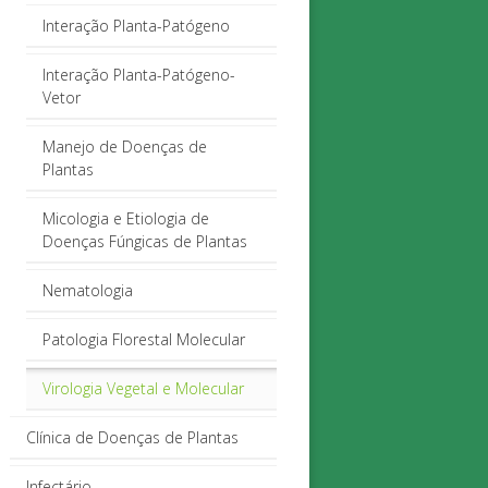
Interação Planta-Patógeno
Interação Planta-Patógeno-
Vetor
Manejo de Doenças de
Plantas
Micologia e Etiologia de
Doenças Fúngicas de Plantas
Nematologia
Patologia Florestal Molecular
Virologia Vegetal e Molecular
Clínica de Doenças de Plantas
Infectário