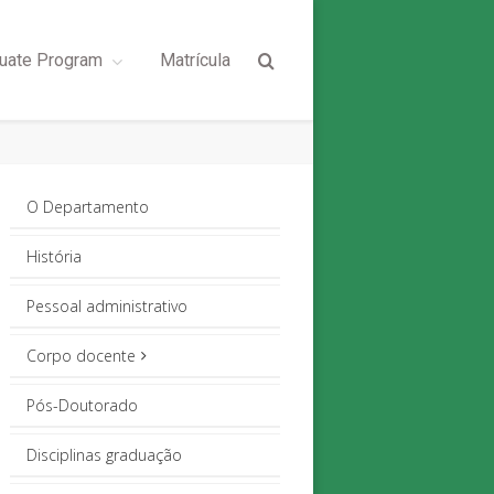
uate Program
Matrícula
O Departamento
História
Pessoal administrativo
Corpo docente
Pós-Doutorado
Disciplinas graduação