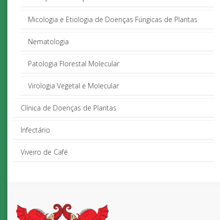
Micologia e Etiologia de Doenças Fúngicas de Plantas
Nematologia
Patologia Florestal Molecular
Virologia Vegetal e Molecular
Clínica de Doenças de Plantas
Infectário
Viveiro de Café