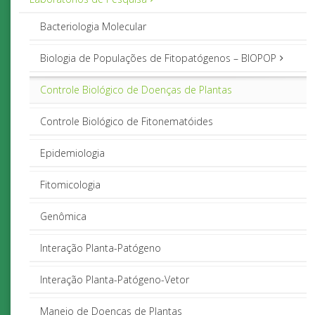
Bacteriologia Molecular
Biologia de Populações de Fitopatógenos – BIOPOP
Controle Biológico de Doenças de Plantas
Controle Biológico de Fitonematóides
Epidemiologia
Fitomicologia
Genômica
Interação Planta-Patógeno
Interação Planta-Patógeno-Vetor
Manejo de Doenças de Plantas