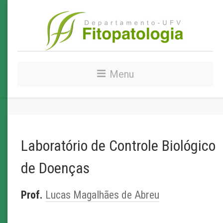
Menu
Laboratório de Controle Biológico
de Doenças
Prof.
Lucas Magalhães de Abreu