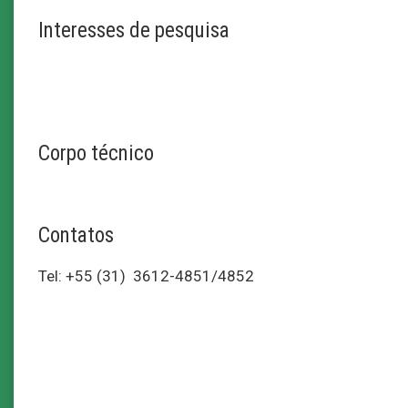
Interesses de pesquisa
Corpo técnico
Contatos
Tel: +55 (31) 3612-4851/4852