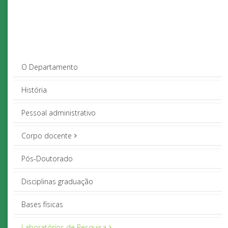
O Departamento
História
Pessoal administrativo
Corpo docente
Pós-Doutorado
Disciplinas graduação
Bases físicas
Laboratórios de Pesquisa