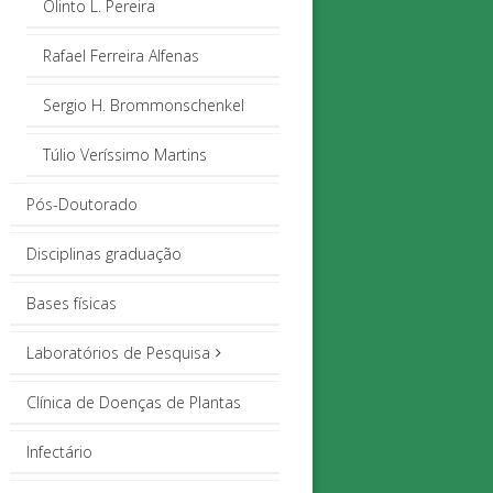
Olinto L. Pereira
Rafael Ferreira Alfenas
Sergio H. Brommonschenkel
Túlio Veríssimo Martins
Pós-Doutorado
Disciplinas graduação
Bases físicas
Laboratórios de Pesquisa
Clínica de Doenças de Plantas
Infectário