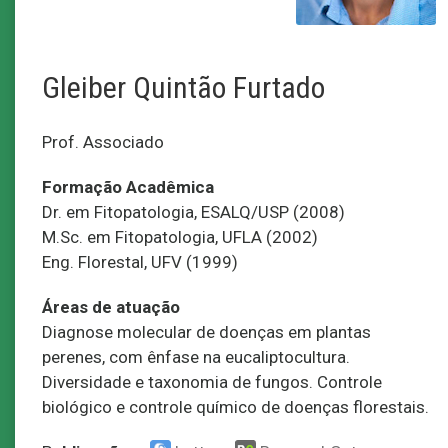
Gleiber Quintão Furtado
Prof. Associado
Formação Acadêmica
Dr. em Fitopatologia, ESALQ/USP (2008)
M.Sc. em Fitopatologia, UFLA (2002)
Eng. Florestal, UFV (1999)
Áreas de atuação
Diagnose molecular de doenças em plantas
perenes, com ênfase na eucaliptocultura.
Diversidade e taxonomia de fungos. Controle
biológico e controle químico de doenças florestais.