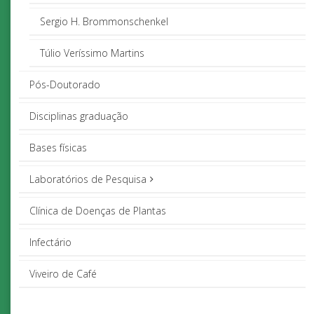
Sergio H. Brommonschenkel
Túlio Veríssimo Martins
Pós-Doutorado
Disciplinas graduação
Bases físicas
Laboratórios de Pesquisa
Clínica de Doenças de Plantas
Infectário
Viveiro de Café