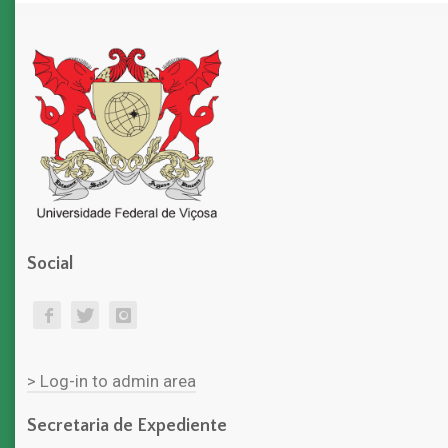
Social
> Log-in to admin area
Secretaria de Expediente