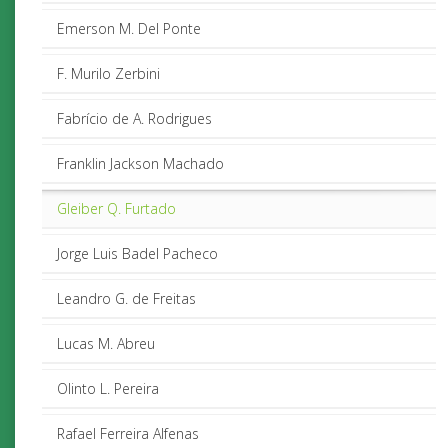
Emerson M. Del Ponte
F. Murilo Zerbini
Fabrício de A. Rodrigues
Franklin Jackson Machado
Gleiber Q. Furtado
Jorge Luis Badel Pacheco
Leandro G. de Freitas
Lucas M. Abreu
Olinto L. Pereira
Rafael Ferreira Alfenas