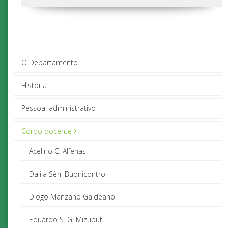
O Departamento
História
Pessoal administrativo
Corpo docente
Acelino C. Alfenas
Dalila Sêni Buonicontro
Diogo Manzano Galdeano
Eduardo S. G. Mizubuti