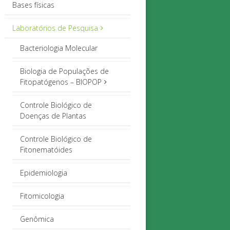
Bases físicas
Laboratórios de Pesquisa
Bacteriologia Molecular
Biologia de Populações de
Fitopatógenos – BIOPOP
Controle Biológico de
Doenças de Plantas
Controle Biológico de
Fitonematóides
Epidemiologia
Fitomicologia
Genômica