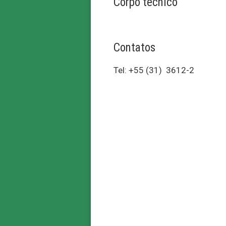
Corpo técnico
Contatos
Tel: +55 (31) 3612-2