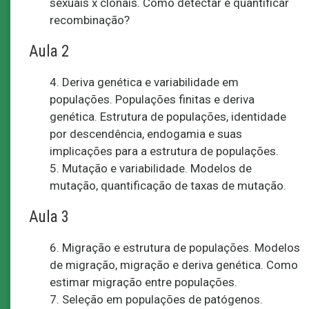
sexuais x clonais. Como detectar e quantificar
recombinação?
Aula 2
4. Deriva genética e variabilidade em
populações. Populações finitas e deriva
genética. Estrutura de populações, identidade
por descendência, endogamia e suas
implicações para a estrutura de populações.
5. Mutação e variabilidade. Modelos de
mutação, quantificação de taxas de mutação.
Aula 3
6. Migração e estrutura de populações. Modelos
de migração, migração e deriva genética. Como
estimar migração entre populações.
7. Seleção em populações de patógenos.