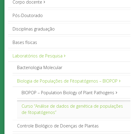
Corpo docente
Pós-Doutorado
Disciplinas graduação
Bases físicas
Laboratórios de Pesquisa
Bacteriologia Molecular
Biologia de Populações de Fitopatógenos – BIOPOP
BIOPOP – Population Biology of Plant Pathogens
Curso “Análise de dados de genética de populações
de fitopatógenos”
Controle Biológico de Doenças de Plantas