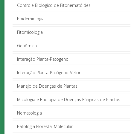
Controle Biológico de Fitonematóides
Epidemiologia
Fitomicologia
Genômica
Interação Planta-Patógeno
Interação Planta-Patógeno-Vetor
Manejo de Doenças de Plantas
Micologia e Etiologia de Doenças Fúngicas de Plantas
Nematologia
Patologia Florestal Molecular