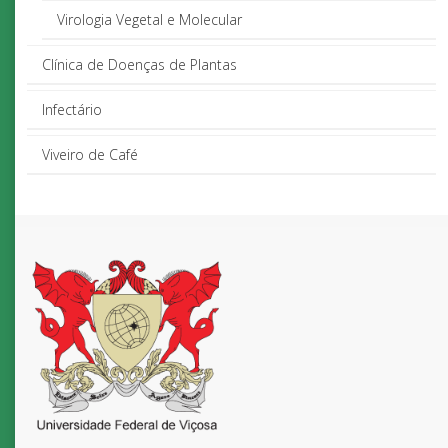
Virologia Vegetal e Molecular
Clínica de Doenças de Plantas
Infectário
Viveiro de Café