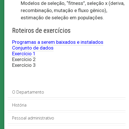
Modelos de seleção, “fitness”, seleção x (deriva,
recombinação, mutação e fluxo gênico),
estimação de seleção em populações.
Roteiros de exercícios
Programas a serem baixados e instalados
Conjunto de dados
Exercício 1
Exercício 2
Exercício 3
O Departamento
História
Pessoal administrativo