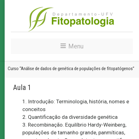
Menu
Curso “Análise de dados de genética de populações de fitopatógenos”
Aula 1
1. Introdução: Terminologia, história, nomes e
conceitos
2. Quantificação da diversidade genética
3. Recombinação. Equilíbrio Hardy-Weinberg,
populações de tamanho grande, panmíticas,