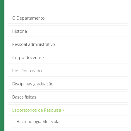
O Departamento
História
Pessoal administrativo
Corpo docente
Pós-Doutorado
Disciplinas graduação
Bases físicas
Laboratórios de Pesquisa
Bacteriologia Molecular