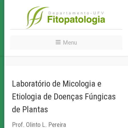
Menu
Laboratório de Micologia e
Etiologia de Doenças Fúngicas
de Plantas
Prof. Olinto L. Pereira