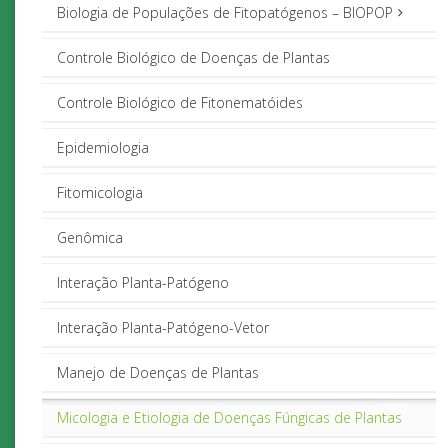
Biologia de Populações de Fitopatógenos – BIOPOP
Controle Biológico de Doenças de Plantas
Controle Biológico de Fitonematóides
Epidemiologia
Fitomicologia
Genômica
Interação Planta-Patógeno
Interação Planta-Patógeno-Vetor
Manejo de Doenças de Plantas
Micologia e Etiologia de Doenças Fúngicas de Plantas