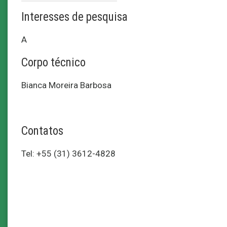
Interesses de pesquisa
A
Corpo técnico
Bianca Moreira Barbosa
Contatos
Tel: +55 (31) 3612-4828