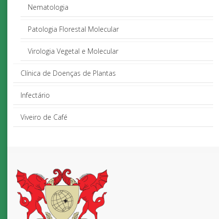
Nematologia
Patologia Florestal Molecular
Virologia Vegetal e Molecular
Clínica de Doenças de Plantas
Infectário
Viveiro de Café