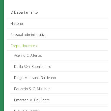
O Departamento
História
Pessoal administrativo
Corpo docente
Acelino C. Alfenas
Dalila Sêni Buonicontro
Diogo Manzano Galdeano
Eduardo S. G. Mizubuti
Emerson M. Del Ponte