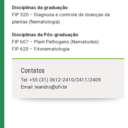
Disciplinas da graduação
FIP 320 – Diagnose e controle de doenças de
plantas (Nematologia)
Disciplinas da Pós-graduação
FIP 607 – Plant Pathogens (Nematodes)
FIP 620 – Fitonematologia
Contatos
Tel: +55 (31) 3612-2410/2411/2409
Email: leandro@ufv.br