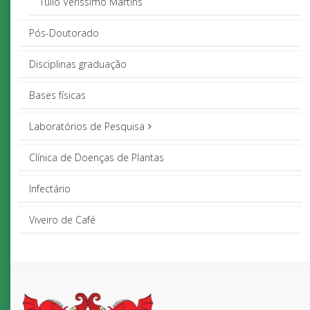
Túlio Veríssimo Martins
Pós-Doutorado
Disciplinas graduação
Bases físicas
Laboratórios de Pesquisa
Clínica de Doenças de Plantas
Infectário
Viveiro de Café