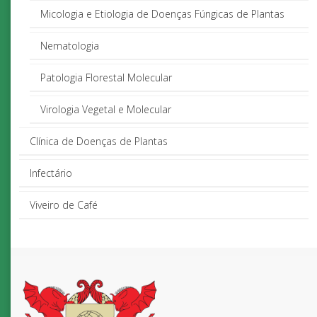
Micologia e Etiologia de Doenças Fúngicas de Plantas
Nematologia
Patologia Florestal Molecular
Virologia Vegetal e Molecular
Clínica de Doenças de Plantas
Infectário
Viveiro de Café