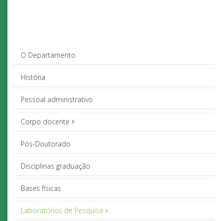
O Departamento
História
Pessoal administrativo
Corpo docente
Pós-Doutorado
Disciplinas graduação
Bases físicas
Laboratórios de Pesquisa