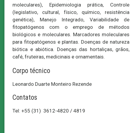
moleculares), Epidemiologia prática, Controle
(legislativo, cultural, físico, químico, resistência
genética), Manejo Integrado, Variabilidade de
fitopatógenos com o emprego de métodos
biológicos e moleculares. Marcadores moleculares
para fitopatógenos e plantas. Doenças de natureza
biótica e abiótica. Doenças das hortaliças, grãos,
café, fruteiras, medicinais e ornamentais.
Corpo técnico
Leonardo Duarte Monteiro Rezende
Contatos
Tel: +55 (31) 3612-4820 / 4819