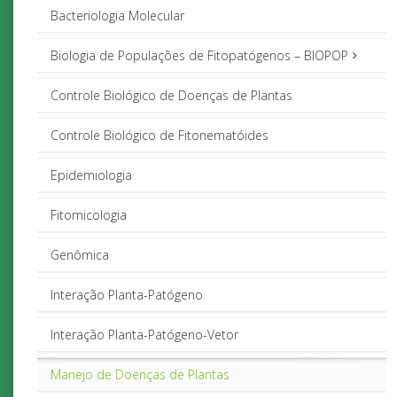
Bacteriologia Molecular
Biologia de Populações de Fitopatógenos – BIOPOP
Controle Biológico de Doenças de Plantas
Controle Biológico de Fitonematóides
Epidemiologia
Fitomicologia
Genômica
Interação Planta-Patógeno
Interação Planta-Patógeno-Vetor
Manejo de Doenças de Plantas