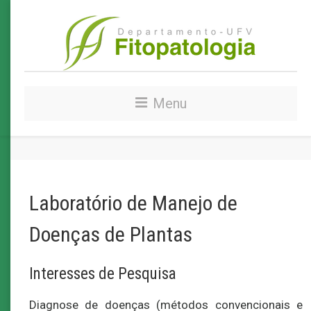
Menu
Laboratório de Manejo de
Doenças de Plantas
Interesses de Pesquisa
Diagnose de doenças (métodos convencionais e