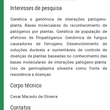
Interesses de pesquisa
Genética e genômica de interações patógeno-
planta. Bases moleculares do reconhecimento de
patógenos por plantas. Genética de população de
efetores de fitopatógenos. Genômica de fungos
causadores de ferrugens. Desenvolvimento de
soluções duráveis e sustentáveis de controle de
doenças de plantas baseadas no conhecimento das
bases moleculares de interações patógeno-planta.
Uso de germoplasma silvestre como fonte de
resistência a doenças.
Corpo técnico
Cesar Macedo de Oliveira
Contatos