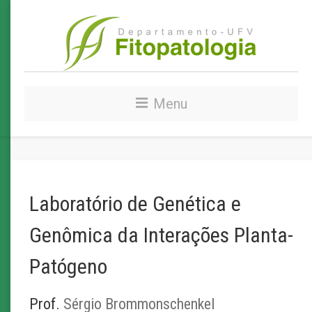
Menu
Laboratório de Genética e
Genômica da Interações Planta-
Patógeno
Prof.
Sérgio Brommonschenkel