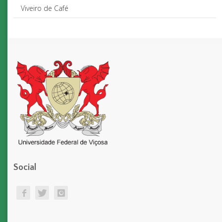
Viveiro de Café
Social