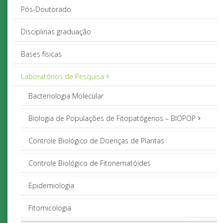
Pós-Doutorado
Disciplinas graduação
Bases físicas
Laboratórios de Pesquisa
Bacteriologia Molecular
Biologia de Populações de Fitopatógenos – BIOPOP
Controle Biológico de Doenças de Plantas
Controle Biológico de Fitonematóides
Epidemiologia
Fitomicologia