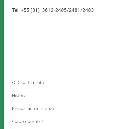
Tel: +55 (31) 3612-2485/2481/2483
O Departamento
História
Pessoal administrativo
Corpo docente