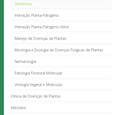
Genômica
Interação Planta-Patógeno
Interação Planta-Patógeno-Vetor
Manejo de Doenças de Plantas
Micologia e Etiologia de Doenças Fúngicas de Plantas
Nematologia
Patologia Florestal Molecular
Virologia Vegetal e Molecular
Clínica de Doenças de Plantas
Infectário