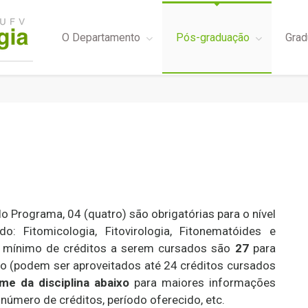
O Departamento
Pós-graduação
Grad
lo Programa, 04 (quatro) são obrigatórias para o nível
: Fitomicologia, Fitovirologia, Fitonematóides e
 O mínimo de créditos a serem cursados são
27
para
o (podem ser aproveitados até 24 créditos cursados
me da disciplina abaixo
para maiores informações
número de créditos, período oferecido, etc.