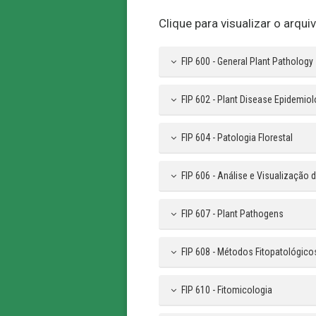
Clique para visualizar o arqu
FIP 600 - General Plant Pathology
FIP 602 - Plant Disease Epidemio
FIP 604 - Patologia Florestal
FIP 606 - Análise e Visualização
FIP 607 - Plant Pathogens
FIP 608 - Métodos Fitopatológico
FIP 610 - Fitomicologia