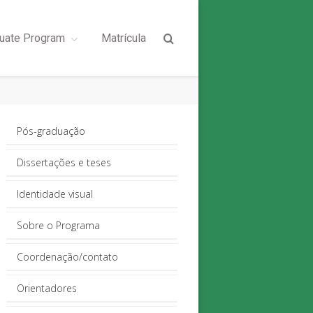
uate Program
Matrícula
Pós-graduação
Dissertações e teses
Identidade visual
Sobre o Programa
Coordenação/contato
Orientadores