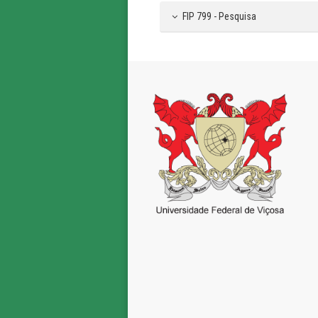
FIP 799 - Pesquisa