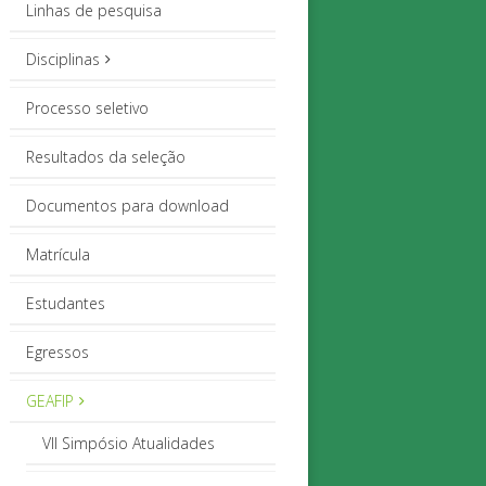
Linhas de pesquisa
Disciplinas
Processo seletivo
Resultados da seleção
Documentos para download
Matrícula
Estudantes
Egressos
GEAFIP
VII Simpósio Atualidades