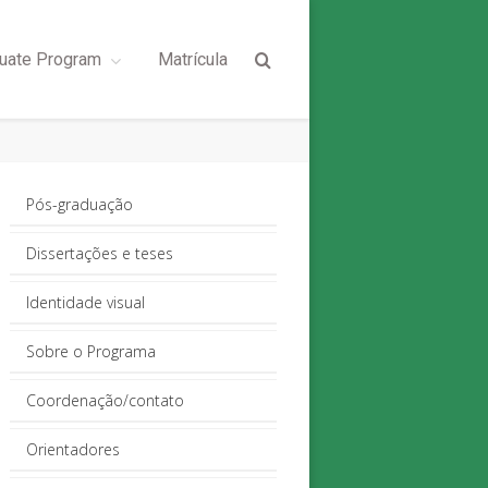
uate Program
Matrícula
Pós-graduação
Dissertações e teses
Identidade visual
Sobre o Programa
Coordenação/contato
Orientadores