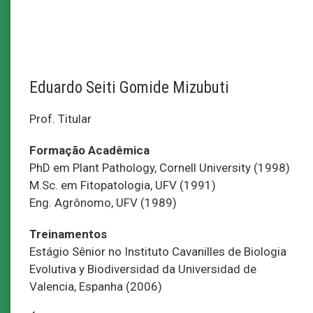
Eduardo Seiti Gomide Mizubuti
Prof. Titular
Formação Acadêmica
PhD em Plant Pathology, Cornell University (1998)
M.Sc. em Fitopatologia, UFV (1991)
Eng. Agrônomo, UFV (1989)
Treinamentos
Estágio Sênior no Instituto Cavanilles de Biologia
Evolutiva y Biodiversidad da Universidad de
Valencia, Espanha (2006)