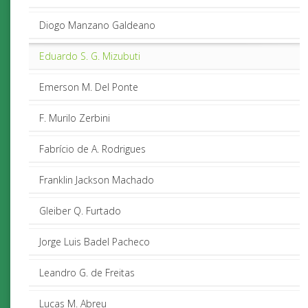
Diogo Manzano Galdeano
Eduardo S. G. Mizubuti
Emerson M. Del Ponte
F. Murilo Zerbini
Fabrício de A. Rodrigues
Franklin Jackson Machado
Gleiber Q. Furtado
Jorge Luis Badel Pacheco
Leandro G. de Freitas
Lucas M. Abreu