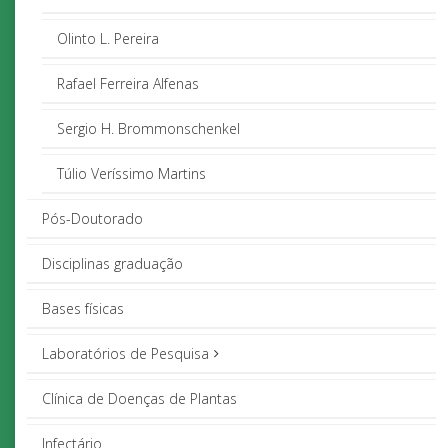
Olinto L. Pereira
Rafael Ferreira Alfenas
Sergio H. Brommonschenkel
Túlio Veríssimo Martins
Pós-Doutorado
Disciplinas graduação
Bases físicas
Laboratórios de Pesquisa
Clínica de Doenças de Plantas
Infectário