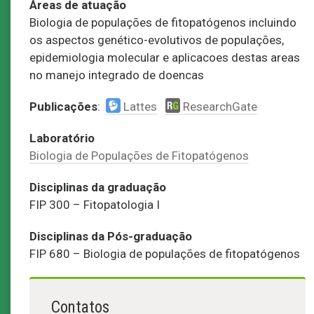
Áreas de atuação
Biologia de populações de fitopatógenos incluindo
os aspectos genético-evolutivos de populações,
epidemiologia molecular e aplicacoes destas areas
no manejo integrado de doencas
Publicações
:
Lattes
ResearchGate
Laboratório
Biologia de Populações de Fitopatógenos
Disciplinas da graduação
FIP 300 – Fitopatologia I
Disciplinas da Pós-graduação
FIP 680 – Biologia de populações de fitopatógenos
Contatos