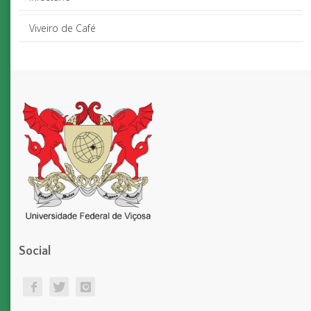
Viveiro de Café
Social