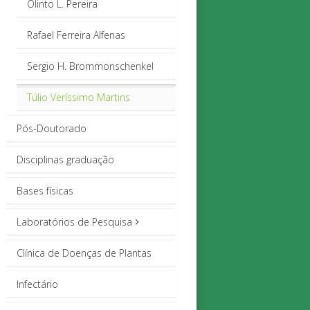
Olinto L. Pereira
Rafael Ferreira Alfenas
Sergio H. Brommonschenkel
Túlio Veríssimo Martins
Pós-Doutorado
Disciplinas graduação
Bases físicas
Laboratórios de Pesquisa
Clínica de Doenças de Plantas
Infectário