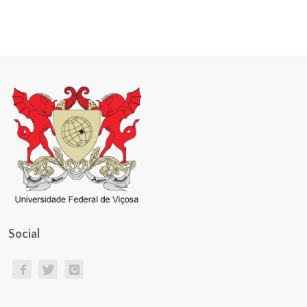
Social