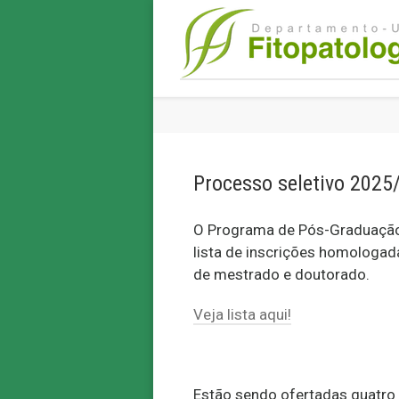
Processo seletivo 2025
O Programa de Pós-Graduação e
lista de inscrições homologad
de mestrado e doutorado.
Veja lista aqui!
Estão sendo ofertadas quatro