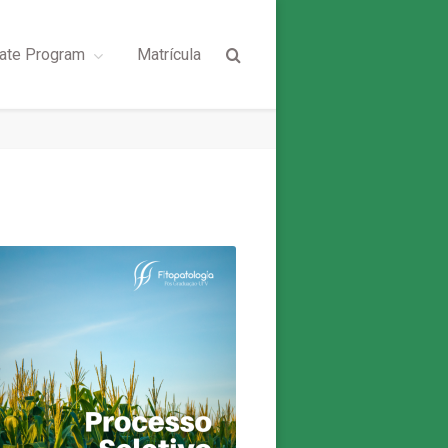
ate Program
Matrícula