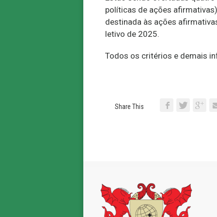
políticas de ações afirmativ
destinada às ações afirmativa
letivo de 2025.
Todos os critérios e demais i
Share This