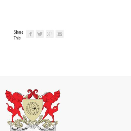
Share
This