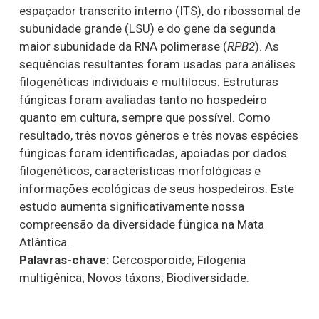
espaçador transcrito interno (ITS), do ribossomal de
subunidade grande (LSU) e do gene da segunda
maior subunidade da RNA polimerase (
RPB2
). As
sequências resultantes foram usadas para análises
filogenéticas individuais e multilocus. Estruturas
fúngicas foram avaliadas tanto no hospedeiro
quanto em cultura, sempre que possível. Como
resultado, três novos gêneros e três novas espécies
fúngicas foram identificadas, apoiadas por dados
filogenéticos, características morfológicas e
informações ecológicas de seus hospedeiros. Este
estudo aumenta significativamente nossa
compreensão da diversidade fúngica na Mata
Atlântica.
Palavras-chave:
Cercosporoide; Filogenia
multigênica; Novos táxons; Biodiversidade.