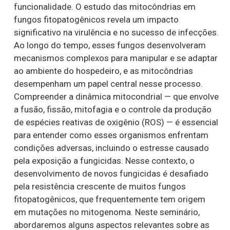
funcionalidade. O estudo das mitocôndrias em
fungos fitopatogênicos revela um impacto
significativo na virulência e no sucesso de infecções.
Ao longo do tempo, esses fungos desenvolveram
mecanismos complexos para manipular e se adaptar
ao ambiente do hospedeiro, e as mitocôndrias
desempenham um papel central nesse processo.
Compreender a dinâmica mitocondrial — que envolve
a fusão, fissão, mitofagia e o controle da produção
de espécies reativas de oxigênio (ROS) — é essencial
para entender como esses organismos enfrentam
condições adversas, incluindo o estresse causado
pela exposição a fungicidas. Nesse contexto, o
desenvolvimento de novos fungicidas é desafiado
pela resistência crescente de muitos fungos
fitopatogênicos, que frequentemente tem origem
em mutações no mitogenoma. Neste seminário,
abordaremos alguns aspectos relevantes sobre as