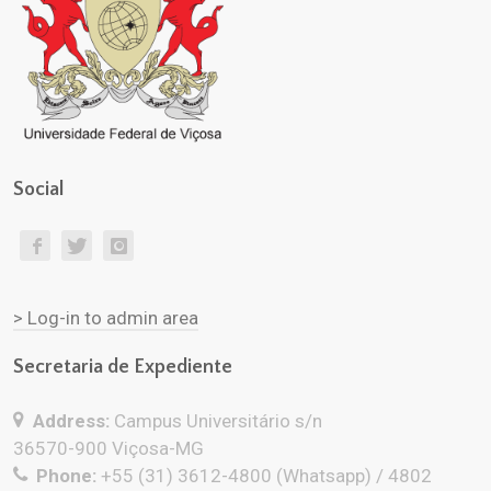
Social
> Log-in to admin area
Secretaria de Expediente
Address:
Campus Universitário s/n
36570-900 Viçosa-MG
Phone:
+55 (31) 3612-4800 (Whatsapp) / 4802