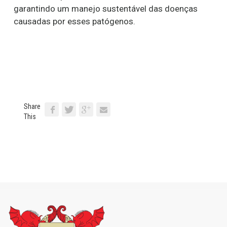
garantindo um manejo sustentável das doenças
causadas por esses patógenos.
Share
This