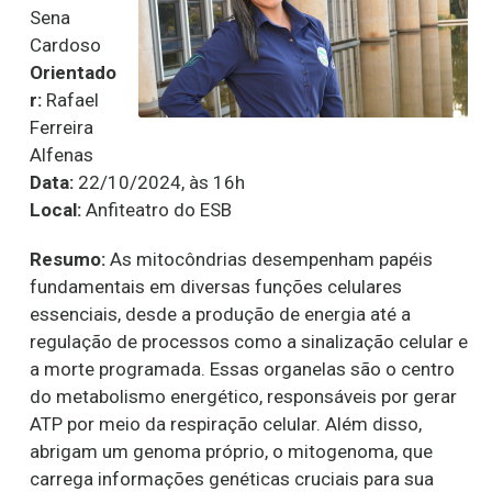
Sena
Cardoso
Orientado
r:
Rafael
Ferreira
Alfenas
Data:
22/10/2024, às 16h
Local:
Anfiteatro do ESB
Resumo:
As mitocôndrias desempenham papéis
fundamentais em diversas funções celulares
essenciais, desde a produção de energia até a
regulação de processos como a sinalização celular e
a morte programada. Essas organelas são o centro
do metabolismo energético, responsáveis por gerar
ATP por meio da respiração celular. Além disso,
abrigam um genoma próprio, o mitogenoma, que
carrega informações genéticas cruciais para sua