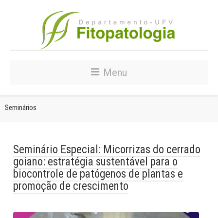
Menu
Seminários
Seminário Especial: Micorrizas do cerrado
goiano: estratégia sustentável para o
biocontrole de patógenos de plantas e
promoção de crescimento