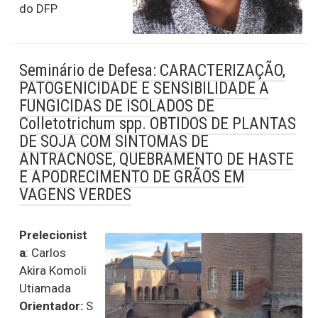
do DFP
Seminário de Defesa: CARACTERIZAÇÃO,
PATOGENICIDADE E SENSIBILIDADE A
FUNGICIDAS DE ISOLADOS DE
Colletotrichum spp. OBTIDOS DE PLANTAS
DE SOJA COM SINTOMAS DE
ANTRACNOSE, QUEBRAMENTO DE HASTE
E APODRECIMENTO DE GRÃOS EM
VAGENS VERDES
Prelecionist
a
: Carlos
Akira Komoli
Utiamada
Orientador:
S