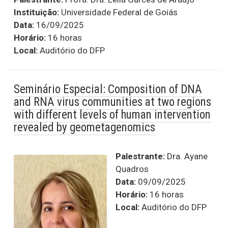
Instituição:
Universidade Federal de Goiás
Data:
16/09/2025
Horário:
16 horas
Local:
Auditório do DFP
Seminário Especial: Composition of DNA
and RNA virus communities at two regions
with different levels of human intervention
revealed by geometagenomics
Palestrante:
Dra. Ayane
Quadros
Data:
09/09/2025
Horário:
16 horas
Local:
Auditório do DFP