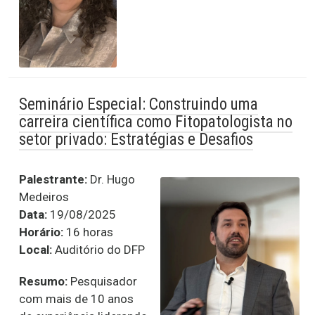
Seminário Especial: Construindo uma
carreira científica como Fitopatologista no
setor privado: Estratégias e Desafios
Palestrante:
Dr. Hugo
Medeiros
Data:
19/08/2025
Horário:
16 horas
Local:
Auditório do DFP
Resumo:
Pesquisador
com mais de 10 anos