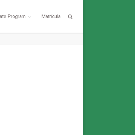
ate Program
Matrícula