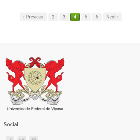
Previous
2
3
4
5
6
Next
Social