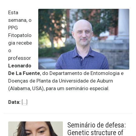
Esta
semana, o
PPG
Fitopatolo
gia recebe
o
professor
Leonardo
De La Fuente
, do Departamento de Entomologia e
Doenças de Planta da Universidade de Auburn
(Alabama, USA), para um seminário especial.
Data:
[…]
Seminário de defesa:
Genetic structure of