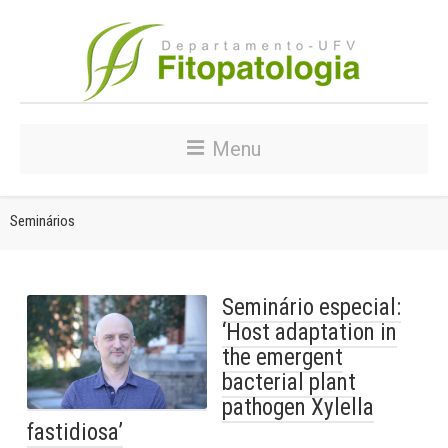
Menu
Seminários
Seminário especial:
‘Host adaptation in
the emergent
bacterial plant
pathogen Xylella
fastidiosa’