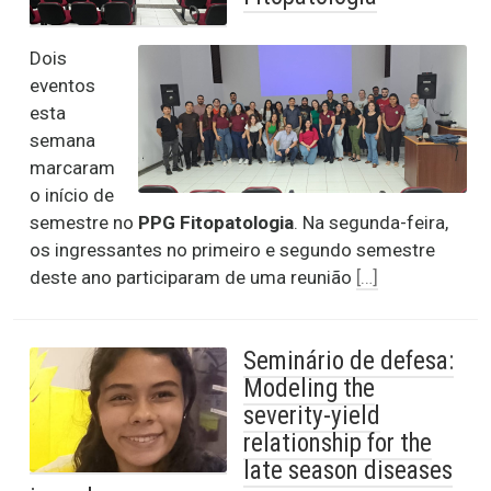
Dois
eventos
esta
semana
marcaram
o início de
semestre no
PPG Fitopatologia
. Na segunda-feira,
os ingressantes no primeiro e segundo semestre
deste ano participaram de uma reunião
[…]
Seminário de defesa:
Modeling the
severity-yield
relationship for the
late season diseases