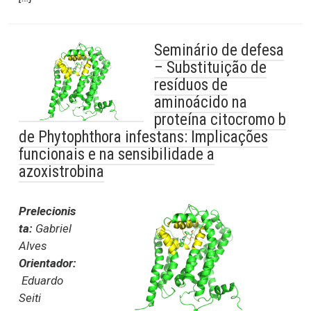
Seminário de defesa
– Substituição de
resíduos de
aminoácido na
proteína citocromo b
de Phytophthora infestans: Implicações
funcionais e na sensibilidade a
azoxistrobina
Prelecionis
ta:
Gabriel
Alves
Orientador:
Eduardo
Seiti