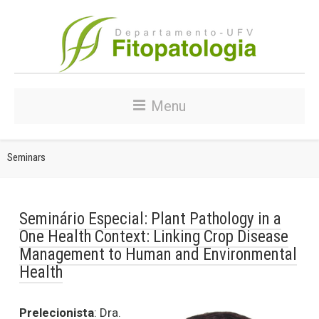
Menu
Seminars
Seminário Especial: Plant Pathology in a
One Health Context: Linking Crop Disease
Management to Human and Environmental
Health
Prelecionista
: Dra.